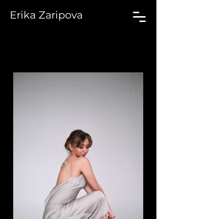
Erika Zaripova