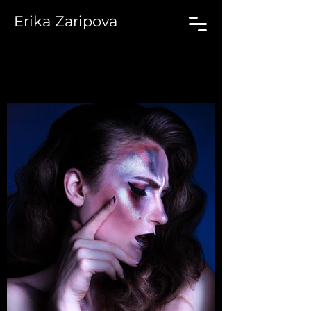
Erika Zaripova